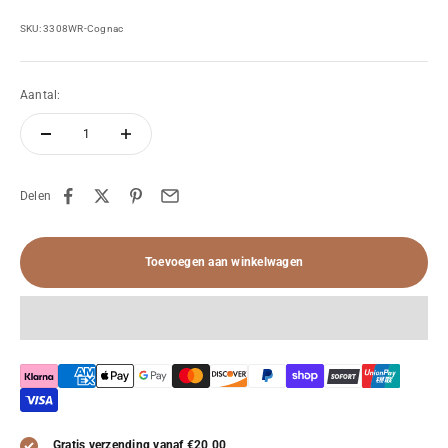
SKU: 3308WR-Cognac
Aantal:
Delen
Toevoegen aan winkelwagen
Gratis verzending vanaf €20,00