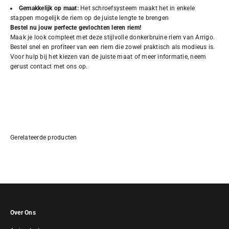
Gemakkelijk op maat:
Het schroefsysteem maakt het in enkele
stappen mogelijk de riem op de juiste lengte te brengen
Bestel nu jouw perfecte gevlochten leren riem!
Maak je look compleet met deze stijlvolle donkerbruine riem van Arrigo.
Bestel snel en profiteer van een riem die zowel praktisch als modieus is.
Voor hulp bij het kiezen van de juiste maat of meer informatie, neem
gerust contact met ons op.
Over Ons