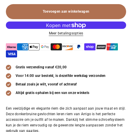
Toevoegen aan winkelwagen
Meer betalingsopties
Gratis verzending vanaf €20,00
Voor 14:00 uur besteld, is dezelfde werkdag verzonden
Betaal zoals je wilt, vooraf of achteraf
Altijd gratis ophalen bij een van onze winkels
Een veelzijdige en elegante riem die zich aanpast aan jouw maat en stijl.
Deze donkerbruine gevlochten leren riem van Arrigo is het perfecte
accessoire om je outfit af te maken. Dankzij het slimme schroefsysteem
kun je de riem eenvoudig op de gewenste lengte aanpassen zonder het
gebruik van gaatjes.