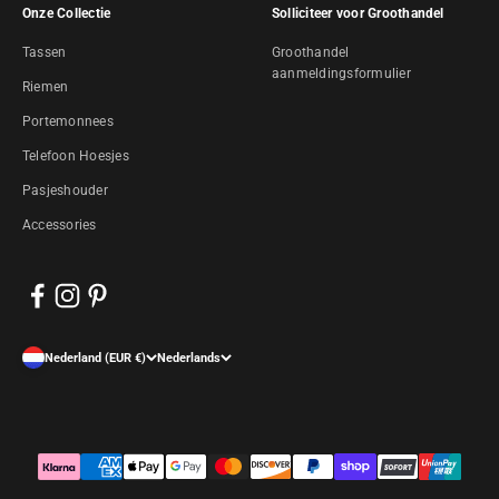
Onze Collectie
Solliciteer voor Groothandel
Tassen
Groothandel
aanmeldingsformulier
Riemen
Portemonnees
Telefoon Hoesjes
Pasjeshouder
Accessories
Nederland (EUR €)
Nederlands