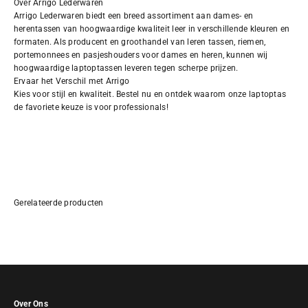
Over Arrigo Lederwaren
Arrigo Lederwaren biedt een breed assortiment aan dames- en
herentassen van hoogwaardige kwaliteit leer in verschillende kleuren en
formaten. Als producent en groothandel van leren tassen, riemen,
portemonnees en pasjeshouders voor dames en heren, kunnen wij
hoogwaardige laptoptassen leveren tegen scherpe prijzen.
Ervaar het Verschil met Arrigo
Kies voor stijl en kwaliteit. Bestel nu en ontdek waarom onze laptoptas
de favoriete keuze is voor professionals!
Over Ons