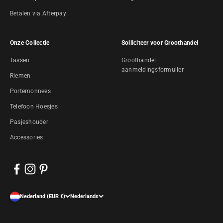
Betalen via Afterpay
Onze Collectie
Solliciteer voor Groothandel
Tassen
Groothandel
aanmeldingsformulier
Riemen
Portemonnees
Telefoon Hoesjes
Pasjeshouder
Accessories
Nederland (EUR €)
Nederlands