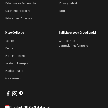
Retourneren & Garantie
Privacybeleid
Klachtenprocedure
Blog
Betalen via Afterpay
Onze Collectie
Solliciteer voor Groothandel
Tassen
Groothandel
aanmeldingsformulier
Riemen
Portemonnees
Telefoon Hoesjes
Pasjeshouder
Accessories
Nederland (EUR €)
Nederlands