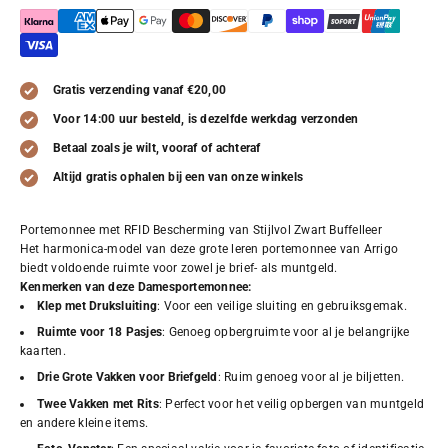
Gratis verzending vanaf €20,00
Voor 14:00 uur besteld, is dezelfde werkdag verzonden
Betaal zoals je wilt, vooraf of achteraf
Altijd gratis ophalen bij een van onze winkels
Portemonnee met RFID Bescherming van Stijlvol Zwart Buffelleer
Het harmonica-model van deze grote leren portemonnee van Arrigo
biedt voldoende ruimte voor zowel je brief- als muntgeld.
Kenmerken van deze Damesportemonnee:
Klep met Druksluiting
: Voor een veilige sluiting en gebruiksgemak.
Ruimte voor 18 Pasjes
: Genoeg opbergruimte voor al je belangrijke
kaarten.
Drie Grote Vakken voor Briefgeld
: Ruim genoeg voor al je biljetten.
Twee Vakken met Rits
: Perfect voor het veilig opbergen van muntgeld
en andere kleine items.