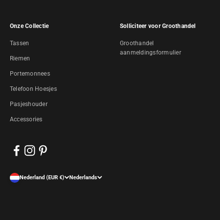
Onze Collectie
Solliciteer voor Groothandel
Tassen
Groothandel
aanmeldingsformulier
Riemen
Portemonnees
Telefoon Hoesjes
Pasjeshouder
Accessories
Nederland (EUR €)
Nederlands