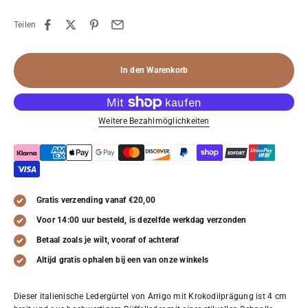
Teilen
In den Warenkorb
Weitere Bezahlmöglichkeiten
Gratis verzending vanaf €20,00
Voor 14:00 uur besteld, is dezelfde werkdag verzonden
Betaal zoals je wilt, vooraf of achteraf
Altijd gratis ophalen bij een van onze winkels
Dieser italienische Ledergürtel von Arrigo mit Krokodilprägung ist 4 cm