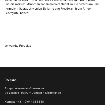
und die meisten Menschen haben mehrere Gürtel im Kleiderschrank. Bei
normalem Gebrauch werden Sie jahrelang Freude an Ihrem Arrigo-
Ledergürtel haben!
Über uns
Arrigo Lederwaren-Showroom
De Leest95107RC – Dongen – Niederlande
Kontakt - +31 (0)644 383 858